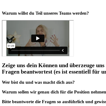
Warum willst du Teil unseres Teams werden?
Zeige uns dein Können und überzeuge uns 
Fragen beantwortest (es ist essentiell für 
Wer bist du und was macht dich aus?
Warum sollen wir genau dich für die Position nehme
Bitte beantworte die Fragen so ausführlich und gewis