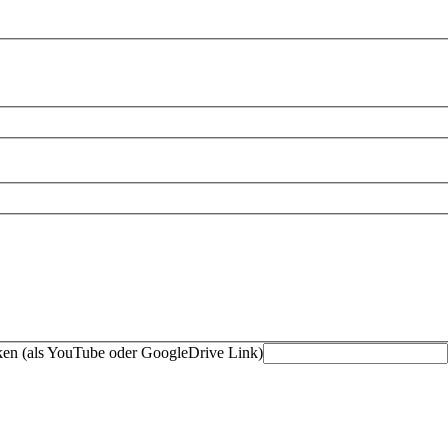
ken (als YouTube oder GoogleDrive Link)