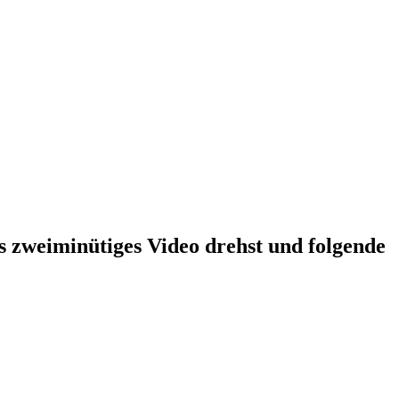
s zweiminütiges Video drehst und folgende