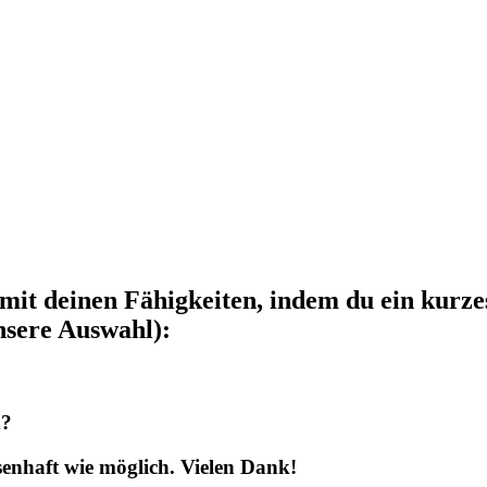
mit deinen Fähigkeiten, indem du ein kurze
unsere Auswahl):
n?
senhaft wie möglich. Vielen Dank!